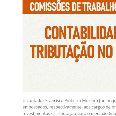
O contador Francisco Pinheiro Moreira Junior, 
empossados, respectivamente, aos cargos de pre
Investimentos e Tributação para o mercado fin