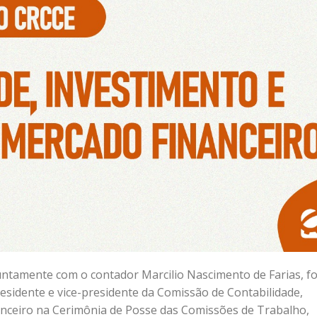
juntamente com o contador Marcilio Nascimento de Farias, f
sidente e vice-presidente da Comissão de Contabilidade,
anceiro na Cerimônia de Posse das Comissões de Trabalho,