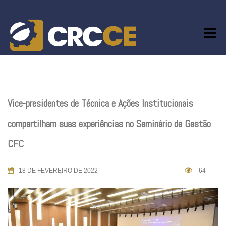
Skip
to
content
Vice-presidentes de Técnica e Ações Institucionais
compartilham suas experiências no Seminário de Gestão
CFC
18 DE FEVEREIRO DE 2022
64