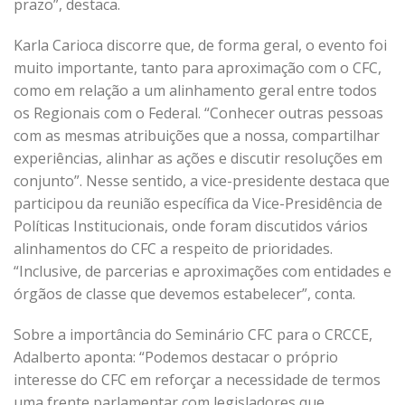
prazo”, destaca.
Karla Carioca discorre que, de forma geral, o evento foi
muito importante, tanto para aproximação com o CFC,
como em relação a um alinhamento geral entre todos
os Regionais com o Federal. “Conhecer outras pessoas
com as mesmas atribuições que a nossa, compartilhar
experiências, alinhar as ações e discutir resoluções em
conjunto”. Nesse sentido, a vice-presidente destaca que
participou da reunião específica da Vice-Presidência de
Políticas Institucionais, onde foram discutidos vários
alinhamentos do CFC a respeito de prioridades.
“Inclusive, de parcerias e aproximações com entidades e
órgãos de classe que devemos estabelecer”, conta.
Sobre a importância do Seminário CFC para o CRCCE,
Adalberto aponta: “Podemos destacar o próprio
interesse do CFC em reforçar a necessidade de termos
uma frente parlamentar com legisladores que