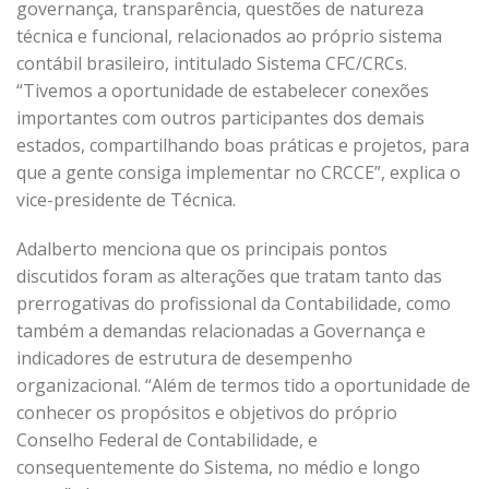
governança, transparência, questões de natureza
técnica e funcional, relacionados ao próprio sistema
contábil brasileiro, intitulado Sistema CFC/CRCs.
“Tivemos a oportunidade de estabelecer conexões
importantes com outros participantes dos demais
estados, compartilhando boas práticas e projetos, para
que a gente consiga implementar no CRCCE”, explica o
vice-presidente de Técnica.
Adalberto menciona que os principais pontos
discutidos foram as alterações que tratam tanto das
prerrogativas do profissional da Contabilidade, como
também a demandas relacionadas a Governança e
indicadores de estrutura de desempenho
organizacional. “Além de termos tido a oportunidade de
conhecer os propósitos e objetivos do próprio
Conselho Federal de Contabilidade, e
consequentemente do Sistema, no médio e longo