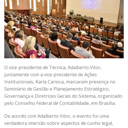
O vice-presidente de Técnica, Adalberto Vitor,
juntamente com a vice-presidente de Ações
Institucionais, Karla Carioca, marcaram presença no
Seminário de Gestão e Planejamento Estratégico,
Governança e Diretrizes Gerais do Sistema, organizado
pelo Conselho Federal de Contabilidade, em Brasília.
De acordo com Adalberto Vitor, o evento foi uma
verdadeira imersão sobre aspectos de cunho legal,