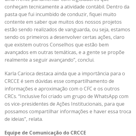
conheçam tecnicamente a atividade contábil. Dentro da
pasta que fui incumbido de conduzir, fiquei muito
contente em saber que muitos dos nossos projetos
estão sendo realizados de vanguarda, ou seja, estamos
sendo os primeiros a desenvolver certas ações, claro
que existem outros Conselhos que estão bem
avançados em outras temáticas, e a gente se propõe
realmente a seguir avançando”, conclui.
Karla Carioca destaca ainda que a importância para o
CRCCE é sem dúvidas esse compartilhamento de
informações e aproximação com o CFC e os outros
CRCs. “Inclusive foi criado um grupo de WhatsApp com
os vice-presidentes de Ações Institucionais, para que
possamos compartilhar informações e haver essa troca
de ideias”, relata.
Equipe de Comunicação do CRCCE