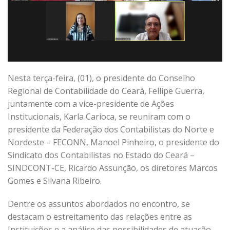
Nesta terça-feira, (01), o presidente do Conselho
Regional de Contabilidade do Ceará, Fellipe Guerra,
juntamente com a vice-presidente de Ações
Institucionais, Karla Carioca, se reuniram com o
presidente da Federação dos Contabilistas do Norte e
Nordeste – FECONN, Manoel Pinheiro, o presidente do
Sindicato dos Contabilistas no Estado do Ceará –
SINDCONT-CE, Ricardo Assunção, os diretores Marcos
Gomes e Silvana Ribeiro.
Dentre os assuntos abordados no encontro, se
destacam o estreitamento das relações entre as
Instituições e a análise das possibilidades de atuação