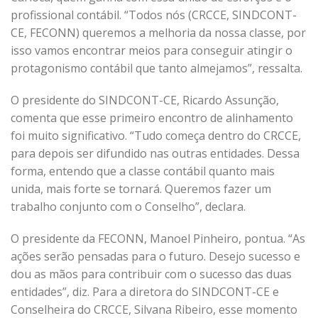
profissional contábil. “Todos nós (CRCCE, SINDCONT-
CE, FECONN) queremos a melhoria da nossa classe, por
isso vamos encontrar meios para conseguir atingir o
protagonismo contábil que tanto almejamos”, ressalta.
O presidente do SINDCONT-CE, Ricardo Assunção,
comenta que esse primeiro encontro de alinhamento
foi muito significativo. “Tudo começa dentro do CRCCE,
para depois ser difundido nas outras entidades. Dessa
forma, entendo que a classe contábil quanto mais
unida, mais forte se tornará. Queremos fazer um
trabalho conjunto com o Conselho”, declara.
O presidente da FECONN, Manoel Pinheiro, pontua. “As
ações serão pensadas para o futuro. Desejo sucesso e
dou as mãos para contribuir com o sucesso das duas
entidades”, diz. Para a diretora do SINDCONT-CE e
Conselheira do CRCCE, Silvana Ribeiro, esse momento