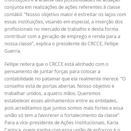
conjunta em realizações de ações referentes à classe
contábil. “Nosso objetivo maior é estreitar os laços com
essas instituições, visando em especial, a inserção dos
profissionais no mercado de trabalho e desta forma
contribuir com a geração de emprego e renda para a
nossa classe”, explica o presidente do CRCCE, Fellipe
Guerra.
Fellipe reitera que o CRCCE está alinhado com o
pensamento de juntar forças para colocar a
contabilidade no patamar que ela realmente merece. “O
conselho está de portas abertas. Nosso objetivo é
trabalhar unidos, a quatro mãos. Queremos
estabelecer esses alinhamentos entre as entidades,
pois acreditamos que juntos somos mais fortes e essa
união só tem a favorecer o fortalecimento da classe”.
Para a vice-presidente de Ações Institucionais, Karla
Carioca, quem ganha com essa união de esforços é o