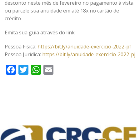
desconto neste mês de fevereiro no pagamento à vista
ou parcele sua anuidade em até 18x no cartão de
crédito.
Emita sua guia através do link:
Pessoa Física:
https://bit.ly/anuidade-exercicio-2022-pf
Pessoa Jurídica:
https://bit.ly/anuidade-exercicio-2022-pj
Facebook
Twitter
WhatsApp
Email