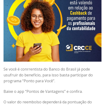
Se você é conrrentista do Banco do Brasil já pode
usufruir do benefício, para isso basta participar do
programa “Ponto para Você”.
Baixe o app “Pontos de Vantagens” e confira.
O valor do reembolso dependerá da pontuação do