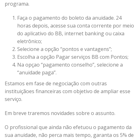
programa.
Faça o pagamento do boleto da anuidade. 24
horas depois, acesse sua conta corrente por meio
do aplicativo do BB, internet banking ou caixa
eletrônico;
Selecione a opção “pontos e vantagens”;
Escolha a opção Pagar serviços BB com Pontos;
Na opçao “pagamento conselho”, selecione a
“anuidade paga”.
Estamos em fase de negociação com outras
instituiçãoes financeiras com objetivo de ampliar esse
serviço.
Em breve traremos novidades sobre o assunto.
O profissional que ainda não efetuou o pagamento da
sua anuidade, não perca mais tempo, garanta os 5% de