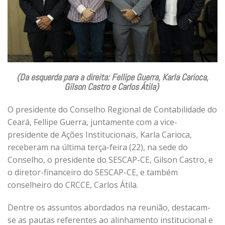
(Da esquerda para a direita: Fellipe Guerra, Karla Carioca,
Gilson Castro e Carlos Átila)
O presidente do Conselho Regional de Contabilidade do
Ceará, Fellipe Guerra, juntamente com a vice-
presidente de Ações Institucionais, Karla Carioca,
receberam na última terça-feira (22), na sede do
Conselho, o presidente do SESCAP-CE, Gilson Castro, e
o diretor-financeiro do SESCAP-CE, e também
conselheiro do CRCCE, Carlos Átila.
Dentre os assuntos abordados na reunião, destacam-
se as pautas referentes ao alinhamento institucional e