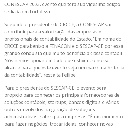
CONESCAP 2023, evento que terá sua vigésima edição
sediada em Fortaleza.
Segundo o presidente do CRCCE, a CONESCAP vai
contribuir para a valorização das empresas e
profissionais de contabilidade do Estado. “Em nome do
CRCCE parabenizo a FENACON e o SESCAP-CE por essa
grande conquista que muito beneficia a classe contábil.
Nós iremos apoiar em tudo que estiver ao nosso
alcance para que este evento seja um marco na história
da contabilidade”, ressalta Fellipe.
Para o presidente do SESCAP-CE, o evento será
propício para conhecer os principais fornecedores de
soluções contábeis, startups, bancos digitais e vários
outros envolvidos na geração de soluções
administrativas e afins para empresas. “É um momento
para fazer negócios, trocar ideias, conhecer novas