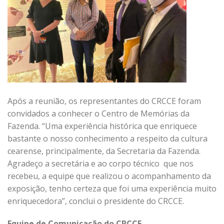
Após a reunião, os representantes do CRCCE foram
convidados a conhecer o Centro de Memórias da
Fazenda. “Uma experiência histórica que enriquece
bastante o nosso conhecimento a respeito da cultura
cearense, principalmente, da Secretaria da Fazenda.
Agradeço a secretária e ao corpo técnico que nos
recebeu, a equipe que realizou o acompanhamento da
exposição, tenho certeza que foi uma experiência muito
enriquecedora”, conclui o presidente do CRCCE.
Equipe de Comunicação do CRCCE