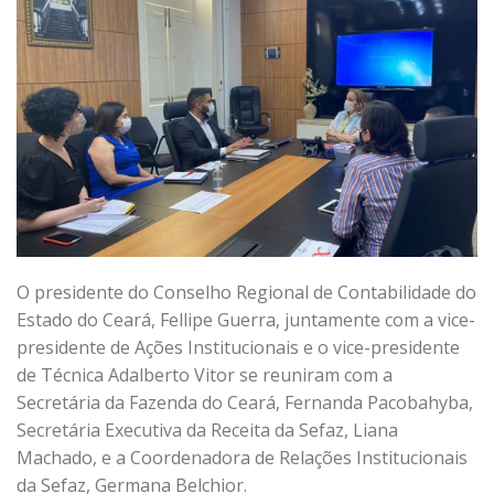
O presidente do Conselho Regional de Contabilidade do
Estado do Ceará, Fellipe Guerra, juntamente com a vice-
presidente de Ações Institucionais e o vice-presidente
de Técnica Adalberto Vitor se reuniram com a
Secretária da Fazenda do Ceará, Fernanda Pacobahyba,
Secretária Executiva da Receita da Sefaz, Liana
Machado, e a Coordenadora de Relações Institucionais
da Sefaz, Germana Belchior.