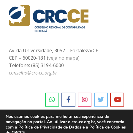
Av. da Universidade, 3057 – Fortaleza/CE
CEP – 60020-181 (
veja no mapa
)
Telefone: (85) 3194-6000
conselho@crc-ce.org.br
Nós usamos cookies para melhorar sua experiência de
navegação no portal. Ao utilizar o crc-ce.org.br, você concorda
com a
Política de Privacidade de Dados e a Política de Cookies
do CRCCE.