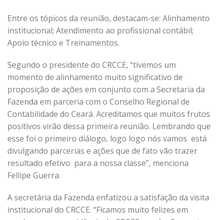
Entre os tópicos da reunião, destacam-se: Alinhamento
institucional; Atendimento ao profissional contábil;
Apoio técnico e Treinamentos.
Segundo o presidente do CRCCE, “tivemos um
momento de alinhamento muito significativo de
proposição de ações em conjunto com a Secretaria da
Fazenda em parceria com o Conselho Regional de
Contabilidade do Ceará. Acreditamos que muitos frutos
positivos virão dessa primeira reunião. Lembrando que
esse foi o primeiro diálogo, logo logo nós vamos está
divulgando parcerias e ações que de fato vão trazer
resultado efetivo para a nossa classe”, menciona
Fellipe Guerra.
A secretária da Fazenda enfatizou a satisfação da visita
institucional do CRCCE. “Ficamos muito felizes em