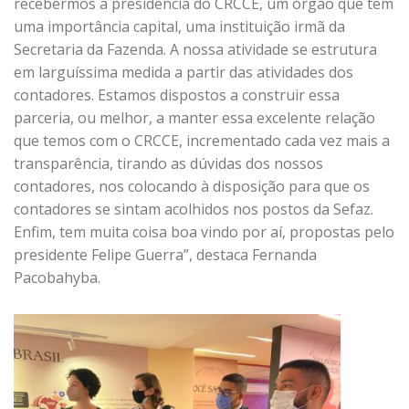
recebermos a presidência do CRCCE, um órgão que tem
uma importância capital, uma instituição irmã da
Secretaria da Fazenda. A nossa atividade se estrutura
em larguíssima medida a partir das atividades dos
contadores. Estamos dispostos a construir essa
parceria, ou melhor, a manter essa excelente relação
que temos com o CRCCE, incrementado cada vez mais a
transparência, tirando as dúvidas dos nossos
contadores, nos colocando à disposição para que os
contadores se sintam acolhidos nos postos da Sefaz.
Enfim, tem muita coisa boa vindo por aí, propostas pelo
presidente Felipe Guerra”, destaca Fernanda
Pacobahyba.