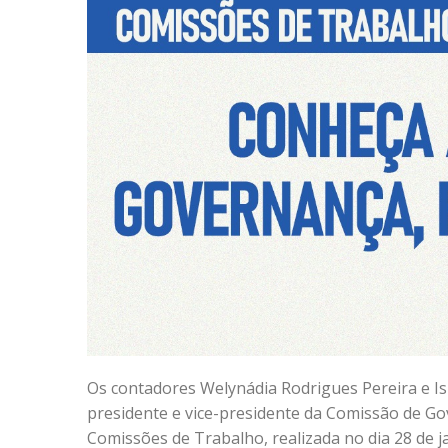
Os contadores Welynádia Rodrigues Pereira e I
presidente e vice-presidente da Comissão de Go
Comissões de Trabalho, realizada no dia 28 de j