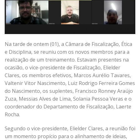
Na tarde de ontem (01), a Câmara de Fiscalização, Ética
e Disciplina, se reuniu com os novos membros para a
realização de um treinamento. Estavam presentes na
ocasião, o vice-presidente de Fiscalização, Elielder
Clares, os membros efetivos, Marcos Aurélio Tavares,
Valtenir Vitor Nascimento, Luiz Rodrigo Ferreira Gomes
do Nascimento, os suplentes, Francisco Ronney Araújo
Zuza, Messias Alves de Lima, Solania Pessoa Veras e o
coordenador do Departamento de Fiscalização, Laerte
Rocha.
Segundo o vice-presidente, Elielder Clares, a reunião foi
um momento propício para o alinhamento de ideias,