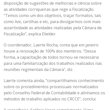
disposição de sugestões de melhorias e ciência sobre
as atividades corriqueiras que rege a Fiscalização.
“Temos como um dos objetivos, traçar formatos, tais
como live, cartilhas e etc, para divulgarmos com mais
assertividade as atividades realizadas pela Câmara de
Fiscalização”, explica Elielder.
O coordenador, Laerte Rocha, conta que em janeiro
houve a renovação de 100% dos membros. “Dessa
forma, a capacitação de todos tornou-se necessária
para uma familiarização dos trabalhos realizados nas
reuniões regimentais da Câmara”, diz.
Laerte comenta ainda, “compartilhamos conhecimento
sobre os procedimentos processuais normatizados
pelo Conselho Federal de Contabilidade e alinhamos os
métodos de trabalho aplicados no CRCCE”, conclui.
A conselheira, Solânia Veras complementa. “Uma