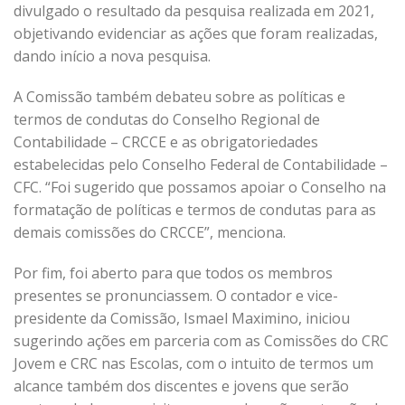
divulgado o resultado da pesquisa realizada em 2021,
objetivando evidenciar as ações que foram realizadas,
dando início a nova pesquisa.
A Comissão também debateu sobre as políticas e
termos de condutas do Conselho Regional de
Contabilidade – CRCCE e as obrigatoriedades
estabelecidas pelo Conselho Federal de Contabilidade –
CFC. “Foi sugerido que possamos apoiar o Conselho na
formatação de políticas e termos de condutas para as
demais comissões do CRCCE”, menciona.
Por fim, foi aberto para que todos os membros
presentes se pronunciassem. O contador e vice-
presidente da Comissão, Ismael Maximino, iniciou
sugerindo ações em parceria com as Comissões do CRC
Jovem e CRC nas Escolas, com o intuito de termos um
alcance também dos discentes e jovens que serão