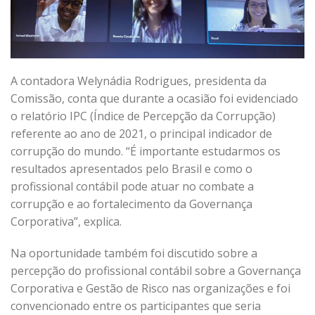
A contadora Welynádia Rodrigues, presidenta da
Comissão, conta que durante a ocasião foi evidenciado
o relatório IPC (Índice de Percepção da Corrupção)
referente ao ano de 2021, o principal indicador de
corrupção do mundo. “É importante estudarmos os
resultados apresentados pelo Brasil e como o
profissional contábil pode atuar no combate a
corrupção e ao fortalecimento da Governança
Corporativa”, explica.
Na oportunidade também foi discutido sobre a
percepção do profissional contábil sobre a Governança
Corporativa e Gestão de Risco nas organizações e foi
convencionado entre os participantes que seria