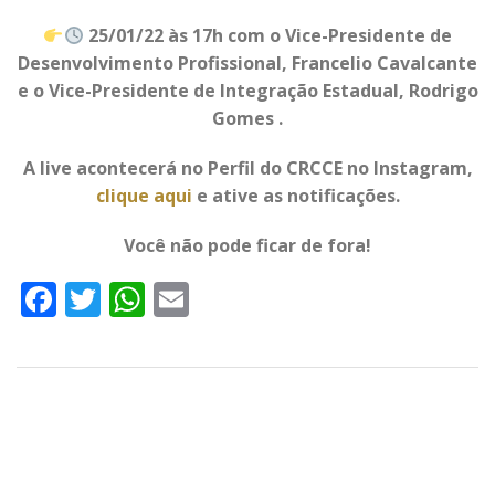
25/01/22 às 17h com o Vice-Presidente de
Desenvolvimento Profissional, Francelio Cavalcante
e o Vice-Presidente de Integração Estadual, Rodrigo
Gomes .
A live acontecerá no Perfil do CRCCE no Instagram,
clique aqui
e ative as notificações.
Você não pode ficar de fora!
Facebook
Twitter
WhatsApp
Email