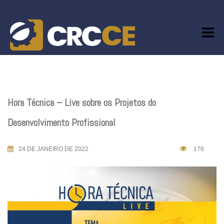
Skip
to
content
Hora Técnica – Live sobre os Projetos do
Desenvolvimento Profissional
24 DE JANEIRO DE 2022
176