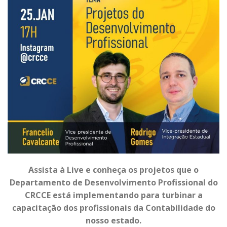
Assista à Live e conheça os projetos que o
Departamento de Desenvolvimento Profissional do
CRCCE está implementando para turbinar a
capacitação dos profissionais da Contabilidade do
nosso estado.