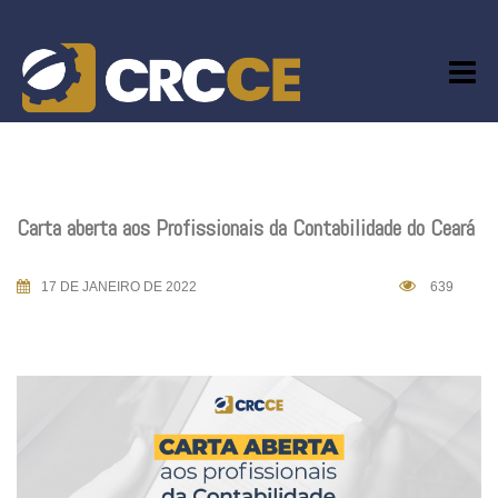
Skip
to
content
Carta aberta aos Profissionais da Contabilidade do Ceará
17 DE JANEIRO DE 2022
639