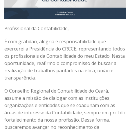
Profissional da Contabilidade,
É com gratidão, alegria e responsabilidade que
exercerei a Presidência do CRCCE, representando todos
os profissionais da Contabilidade do meu Estado. Nesta
oportunidade, reafirmo o compromisso de buscar a
realização de trabalhos pautados na ética, união e
transparência.
O Conselho Regional de Contabilidade do Ceará,
assume a missão de dialogar com as instituições,
organizações e entidades que se coadunam com as
áreas de interesse da Contabilidade, sempre em prol do
fortalecimento da nossa profissão. Dessa forma,
buscaremos avançar no reconhecimento da