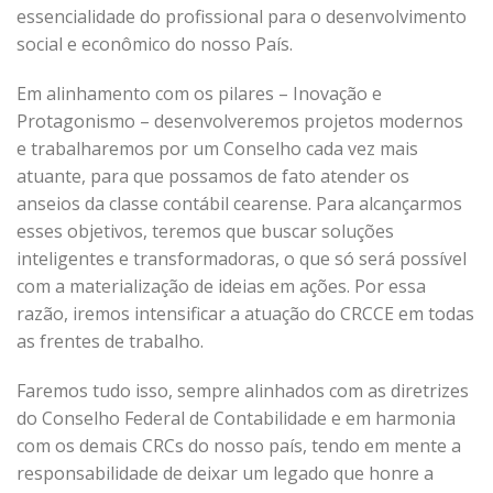
essencialidade do profissional para o desenvolvimento
social e econômico do nosso País.
Em alinhamento com os pilares – Inovação e
Protagonismo – desenvolveremos projetos modernos
e trabalharemos por um Conselho cada vez mais
atuante, para que possamos de fato atender os
anseios da classe contábil cearense. Para alcançarmos
esses objetivos, teremos que buscar soluções
inteligentes e transformadoras, o que só será possível
com a materialização de ideias em ações. Por essa
razão, iremos intensificar a atuação do CRCCE em todas
as frentes de trabalho.
Faremos tudo isso, sempre alinhados com as diretrizes
do Conselho Federal de Contabilidade e em harmonia
com os demais CRCs do nosso país, tendo em mente a
responsabilidade de deixar um legado que honre a