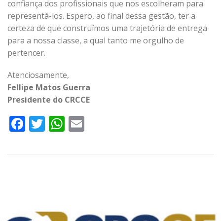
confiança dos profissionais que nos escolheram para
representá-los. Espero, ao final dessa gestão, ter a
certeza de que construímos uma trajetória de entrega
para a nossa classe, a qual tanto me orgulho de
pertencer.
Atenciosamente,
Fellipe Matos Guerra
Presidente do CRCCE
Facebook
Twitter
WhatsApp
Email