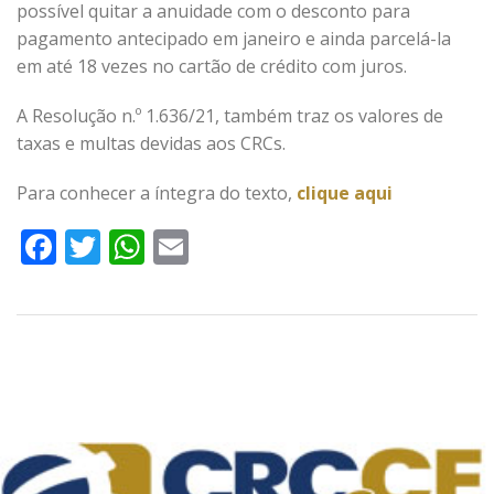
possível quitar a anuidade com o desconto para
pagamento antecipado em janeiro e ainda parcelá-la
em até 18 vezes no cartão de crédito com juros.
A Resolução n.º 1.636/21, também traz os valores de
taxas e multas devidas aos CRCs.
Para conhecer a íntegra do texto,
clique aqui
Facebook
Twitter
WhatsApp
Email