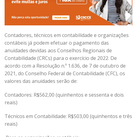
Contadores, técnicos em contabilidade e organizações
contábeis já podem efetuar o pagamento das
anuidades devidas aos Conselhos Regionais de
Contabilidade (CRCs) para o exercício de 2022. De
acordo com a Resolução n.º 1.636, de 7 de outubro de
2021, do Conselho Federal de Contabilidade (CFC), os
valores das anuidades serão de:
Contadores: R$562,00 (quinhentos e sessenta e dois
reais)
Técnicos em Contabilidade: R$503,00 (quinhentos e três
reais)