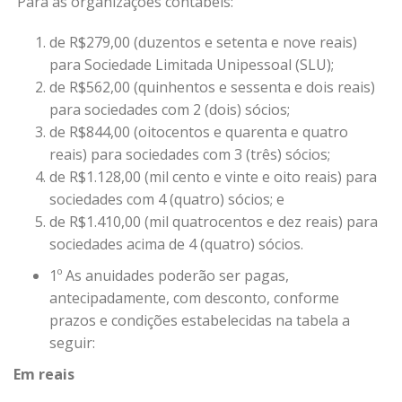
Para as organizações contábeis:
de R$279,00 (duzentos e setenta e nove reais)
para Sociedade Limitada Unipessoal (SLU);
de R$562,00 (quinhentos e sessenta e dois reais)
para sociedades com 2 (dois) sócios;
de R$844,00 (oitocentos e quarenta e quatro
reais) para sociedades com 3 (três) sócios;
de R$1.128,00 (mil cento e vinte e oito reais) para
sociedades com 4 (quatro) sócios; e
de R$1.410,00 (mil quatrocentos e dez reais) para
sociedades acima de 4 (quatro)
sócios.
1º As anuidades poderão ser pagas,
antecipadamente, com desconto,
conforme
prazos e condições estabelecidas na tabela a
seguir:
Em reais