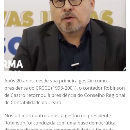
Após 20 anos, desde sua primeira gestão como
presidente do CRCCE (1998-2001), o contador Robinson
de Castro retornou à presidência do Conselho Regional
de Contabilidade do Ceará.
Nos últimos quatro anos, a gestão do presidente
Robinson foi conduzida com uma base democrática,