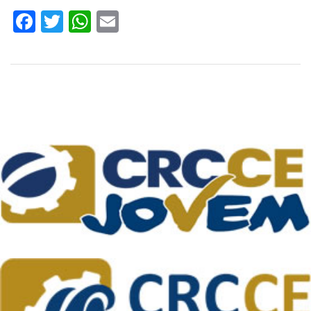
Facebook
Twitter
WhatsApp
Email