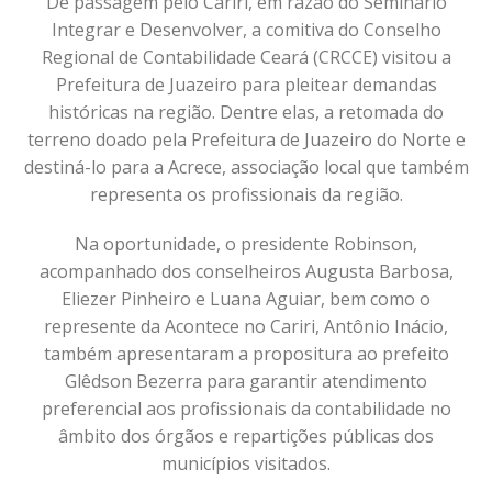
De passagem pelo Cariri, em razão do Seminário
Integrar e Desenvolver, a comitiva do Conselho
Regional de Contabilidade Ceará (CRCCE) visitou a
Prefeitura de Juazeiro para pleitear demandas
históricas na região. Dentre elas, a retomada do
terreno doado pela Prefeitura de Juazeiro do Norte e
destiná-lo para a Acrece, associação local que também
representa os profissionais da região.
Na oportunidade, o presidente Robinson,
acompanhado dos conselheiros Augusta Barbosa,
Eliezer Pinheiro e Luana Aguiar, bem como o
represente da Acontece no Cariri, Antônio Inácio,
também apresentaram a propositura ao prefeito
Glêdson Bezerra para garantir atendimento
preferencial aos profissionais da contabilidade no
âmbito dos órgãos e repartições públicas dos
municípios visitados.