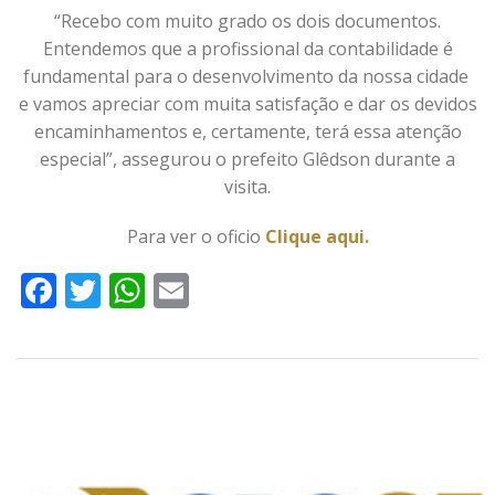
“Recebo com muito grado os dois documentos.
Entendemos que a profissional da contabilidade é
fundamental para o desenvolvimento da nossa cidade
e vamos apreciar com muita satisfação e dar os devidos
encaminhamentos e, certamente, terá essa atenção
especial”, assegurou o prefeito Glêdson durante a
visita.
Para ver o oficio
Clique aqui.
Facebook
Twitter
WhatsApp
Email