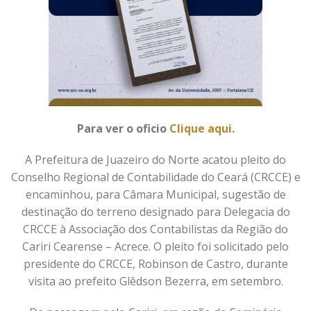
Para ver o oficio
Clique aqui.
A Prefeitura de Juazeiro do Norte acatou pleito do
Conselho Regional de Contabilidade do Ceará (CRCCE) e
encaminhou, para Câmara Municipal, sugestão de
destinação do terreno designado para Delegacia do
CRCCE à Associação dos Contabilistas da Região do
Cariri Cearense – Acrece. O pleito foi solicitado pelo
presidente do CRCCE, Robinson de Castro, durante
visita ao prefeito Glêdson Bezerra, em setembro.