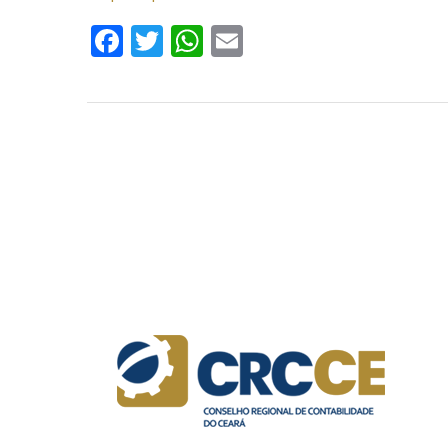
Facebook
Twitter
WhatsApp
Email