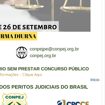
formações – Clique Aqui
Início