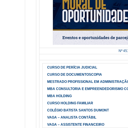
Nº 45
CURSO DE PERÍCIA JUDICIAL
CURSO DE DOCUMENTOSCOPIA
MESTRADO PROFISSIONAL EM ADMINISTRAÇÃ
MBA CONSULTORIA E EMPREENDEDORISMO C
MBA HOLDING
CURSO HOLDING FAMILIAR
COLÉGIO BATISTA SANTOS DUMONT
VAGA – ANALISTA CONTÁBIL
VAGA – ASSISTENTE FINANCEIRO