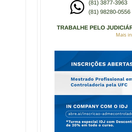
Mais in