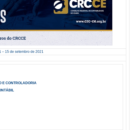
1 – 15 de setembro de 2021
O E CONTROLADORIA
ONTÁBIL