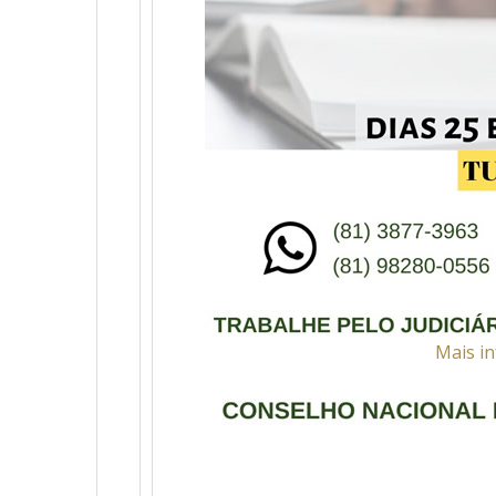
Mais in