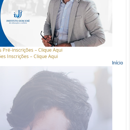
 Pré-inscrições – Clique Aqui
es Inscrições – Clique Aqui
Início