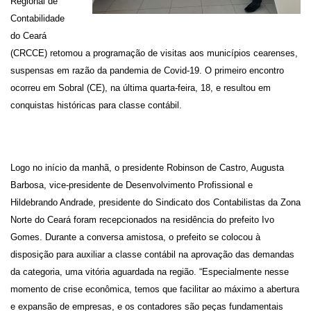
Regional de
Contabilidade
do Ceará
(CRCCE) retomou a programação de visitas aos municípios cearenses,
suspensas em razão da pandemia de Covid-19. O primeiro encontro
ocorreu em Sobral (CE), na última quarta-feira, 18, e resultou em
conquistas históricas para classe contábil.
Logo no início da manhã, o presidente Robinson de Castro, Augusta
Barbosa, vice-presidente de Desenvolvimento Profissional e
Hildebrando Andrade, presidente do Sindicato dos Contabilistas da Zona
Norte do Ceará foram recepcionados na residência do prefeito Ivo
Gomes. Durante a conversa amistosa, o prefeito se colocou à
disposição para auxiliar a classe contábil na aprovação das demandas
da categoria, uma vitória aguardada na região. “Especialmente nesse
momento de crise econômica, temos que facilitar ao máximo a abertura
e expansão de empresas, e os contadores são peças fundamentais