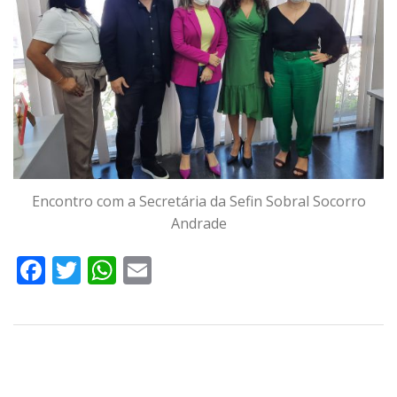
Encontro com a Secretária da Sefin Sobral Socorro
Andrade
Facebook
Twitter
WhatsApp
Email