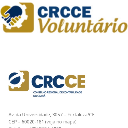
Av. da Universidade, 3057 – Fortaleza/CE
CEP – 60020-181 (
veja no mapa
)