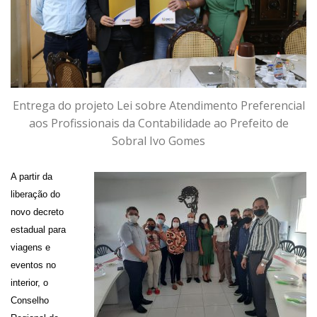
Entrega do projeto Lei sobre Atendimento Preferencial
aos Profissionais da Contabilidade ao Prefeito de
Sobral Ivo Gomes
A partir da
liberação do
novo decreto
estadual para
viagens e
eventos no
interior, o
Conselho