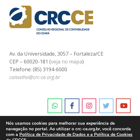
Av. da Universidade, 3057 – Fortaleza/CE
CEP – 60020-181 (
veja no mapa
)
Telefone: (85) 3194-6000
conselho@crc-ce.org.br
Nós usamos cookies para melhorar sua experiência de
navegação no portal. Ao utilizar o crc-ce.org.br, você concorda
com a
Política de Privacidade de Dados e a Política de Cookies