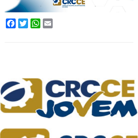
Facebook
Twitter
WhatsApp
Email