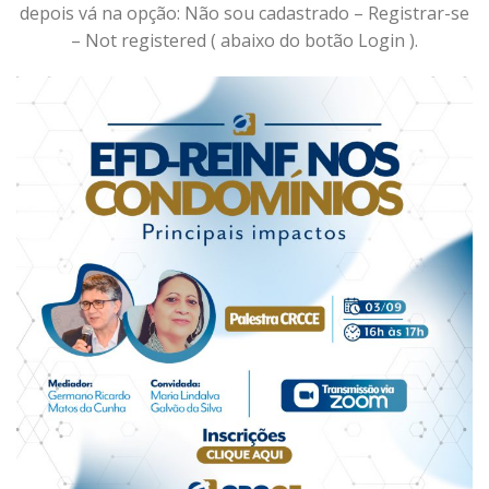
depois vá na opção: Não sou cadastrado – Registrar-se
– Not registered ( abaixo do botão Login ).