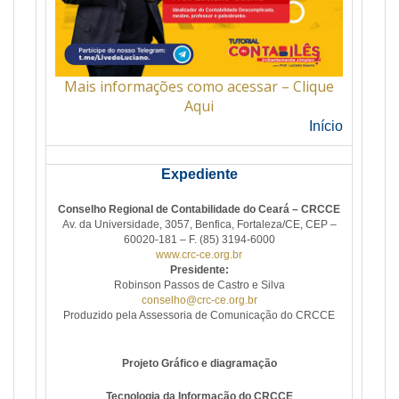
Mais informações como acessar – Clique
Aqui
Início
Expediente
Conselho Regional de Contabilidade do Ceará – CRCCE
Av. da Universidade, 3057, Benfica, Fortaleza/CE, CEP –
60020-181 – F. (85) 3194-6000
www.crc-ce.org.br
Presidente:
Robinson Passos de Castro e Silva
conselho@crc-ce.org.br
Produzido pela Assessoria de Comunicação do CRCCE
Projeto Gráfico e diagramação
Tecnologia da Informação do CRCCE