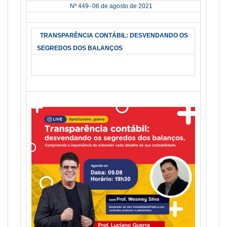
Nº 449- 06 de agosto de 2021
TRANSPARÊNCIA CONTÁBIL: DESVENDANDO OS
SEGREDOS DOS BALANÇOS