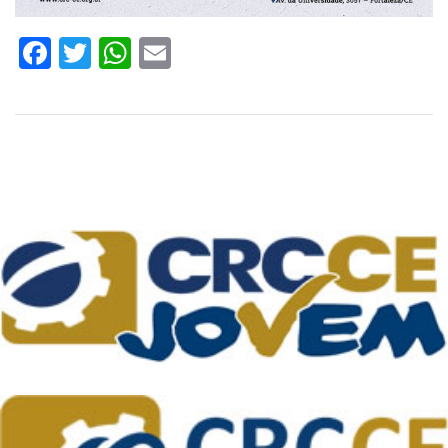
Facebook
Twitter
WhatsApp
Email