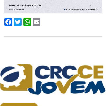
Facebook
Twitter
WhatsApp
Email