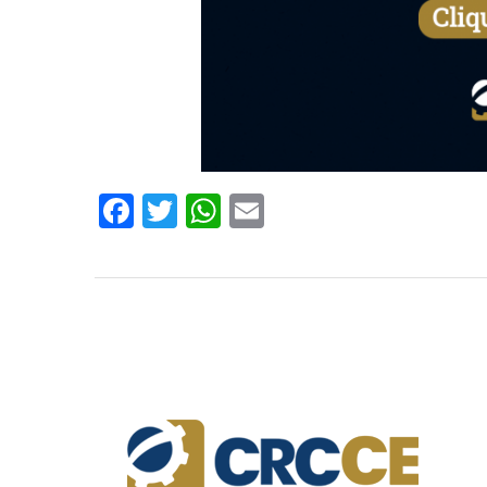
Facebook
Twitter
WhatsApp
Email