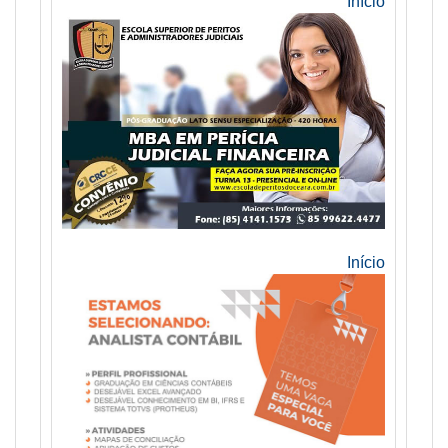
Início
Início