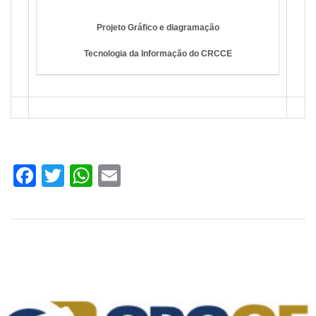
Projeto Gráfico e diagramação
Tecnologia da Informação do CRCCE
Facebook
Twitter
WhatsApp
Email