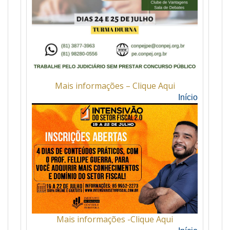
Mais informações – Clique Aqui
Início
Mais informações -Clique Aqui