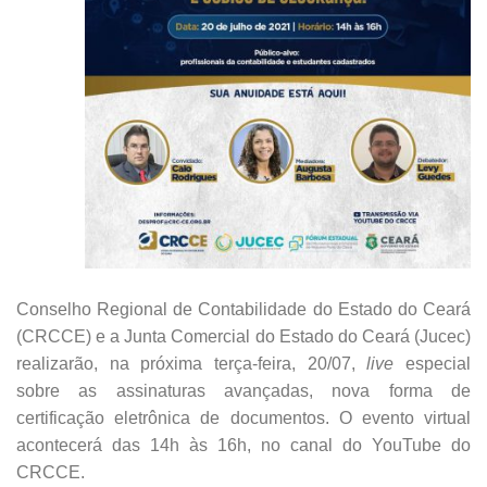
Conselho Regional de Contabilidade do Estado do Ceará
(CRCCE) e a Junta Comercial do Estado do Ceará (Jucec)
realizarão, na próxima terça-feira, 20/07,
live
especial
sobre as assinaturas avançadas, nova forma de
certificação eletrônica de documentos. O evento virtual
acontecerá das 14h às 16h, no canal do YouTube do
CRCCE.