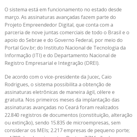
O sistema está em funcionamento no estado desde
março. As assinaturas avançadas fazem parte do
Projeto Empreendedor Digital, que conta com a
parceria de nove juntas comerciais de todo o Brasil e o
apoio do Sebrae e do Governo Federal, por meio do
Portal Gov.br; do Instituto Nacional de Tecnologia da
Informação (ITI) e do Departamento Nacional de
Registro Empresarial e Integração (DREI).
De acordo com o vice-presidente da Jucec, Caio
Rodrigues, o sistema possibilita a obtenção de
assinaturas eletrônicas de maneira ágil, célere e
gratuita. Nos primeiros meses da implantação das
assinaturas avançadas no Ceará foram realizados
22.840 registros de documentos (constituição, alteração
ou extinção), sendo 15.835 de microempresas, sem
considerar os MEIs; 2.217 empresas de pequeno porte;