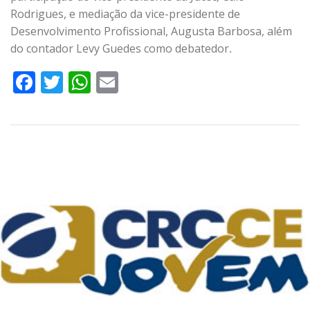
Rodrigues, e mediação da vice-presidente de
Desenvolvimento Profissional, Augusta Barbosa, além
do contador Levy Guedes como debatedor
.
Facebook
Twitter
WhatsApp
Email