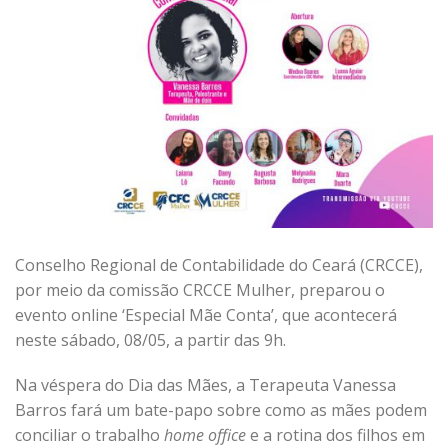
Conselho Regional de Contabilidade do Ceará (CRCCE),
por meio da comissão CRCCE Mulher, preparou o
evento online ‘Especial Mãe Conta’, que acontecerá
neste sábado, 08/05, a partir das 9h.
Na véspera do Dia das Mães, a Terapeuta Vanessa
Barros fará um bate-papo sobre como as mães podem
conciliar o trabalho
home office
e a rotina dos filhos em