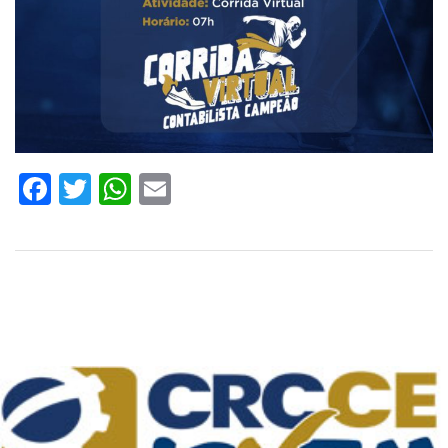
Facebook
Twitter
WhatsApp
Email