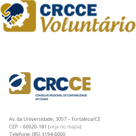
Av. da Universidade, 3057 – Fortaleza/CE
CEP – 60020-181 (
veja no mapa
)
Telefone: (85) 3194-6000