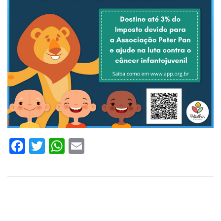
Facebook
Twitter
WhatsApp
Email