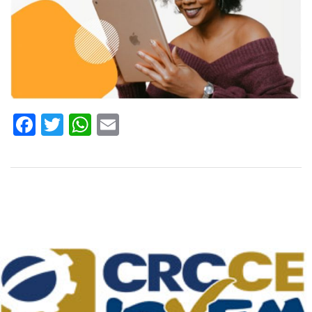
Facebook
Twitter
WhatsApp
Email