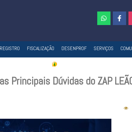
REGISTRO
FISCALIZAÇÃO
DESENPROF
SERVIÇOS
COMU
as Principais Dúvidas do ZAP LEÃ