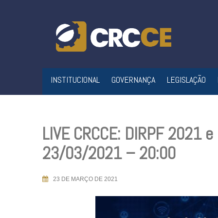
Skip
to
content
INSTITUCIONAL
GOVERNANÇA
LEGISLAÇÃO
LIVE CRCCE: DIRPF 2021 e 
23/03/2021 – 20:00
23 DE MARÇO DE 2021