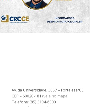
Av. da Universidade, 3057 – Fortaleza/CE
CEP – 60020-181 (
veja no mapa
)
Telefone: (85) 3194-6000