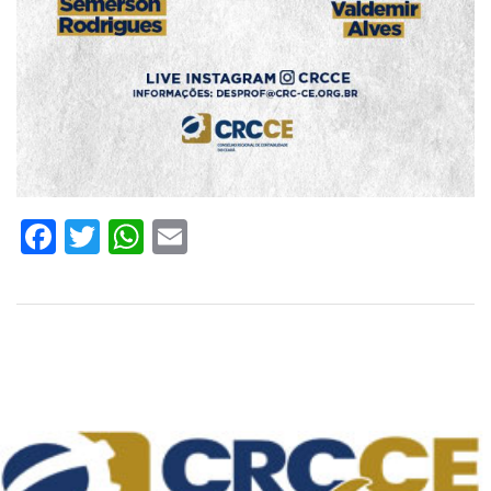
Facebook
Twitter
WhatsApp
Email