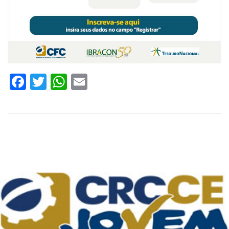
Facebook
Twitter
WhatsApp
Email