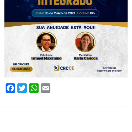
Facebook
Twitter
WhatsApp
Email