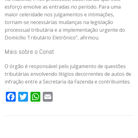
esforço envolve as entradas no período. Para uma
maior celeridade nos julgamentos e intimações,
tornam-se necessárias mudanças na legislação
processual tributária e a implementação urgente do
Domicílio Tributário Eletrônico”, afirmou.
Mais sobre o Conat
O órgão é responsável pelo julgamento de questões
tributárias envolvendo litígios decorrentes de autos de
infração entre a Secretaria da Fazenda e contribuintes.
Facebook
Twitter
WhatsApp
Email