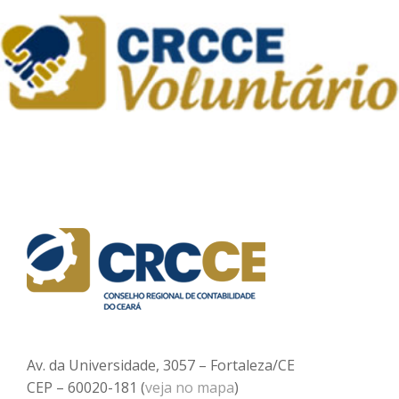
Av. da Universidade, 3057 – Fortaleza/CE
CEP – 60020-181 (
veja no mapa
)