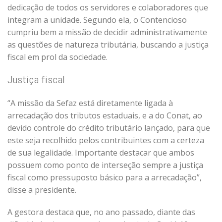
dedicação de todos os servidores e colaboradores que
integram a unidade. Segundo ela, o Contencioso
cumpriu bem a missão de decidir administrativamente
as questões de natureza tributária, buscando a justiça
fiscal em prol da sociedade.
Justiça fiscal
“A missão da Sefaz está diretamente ligada à
arrecadação dos tributos estaduais, e a do Conat, ao
devido controle do crédito tributário lançado, para que
este seja recolhido pelos contribuintes com a certeza
de sua legalidade. Importante destacar que ambos
possuem como ponto de interseção sempre a justiça
fiscal como pressuposto básico para a arrecadação”,
disse a presidente.
A gestora destaca que, no ano passado, diante das