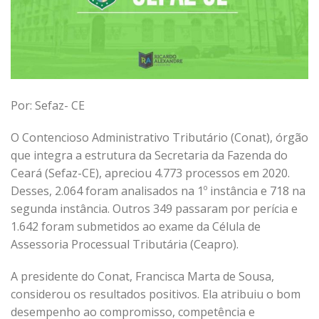
Por: Sefaz- CE
O Contencioso Administrativo Tributário (Conat), órgão
que integra a estrutura da Secretaria da Fazenda do
Ceará (Sefaz-CE), apreciou 4.773 processos em 2020.
Desses, 2.064 foram analisados na 1º instância e 718 na
segunda instância. Outros 349 passaram por perícia e
1.642 foram submetidos ao exame da Célula de
Assessoria Processual Tributária (Ceapro).
A presidente do Conat, Francisca Marta de Sousa,
considerou os resultados positivos. Ela atribuiu o bom
desempenho ao compromisso, competência e