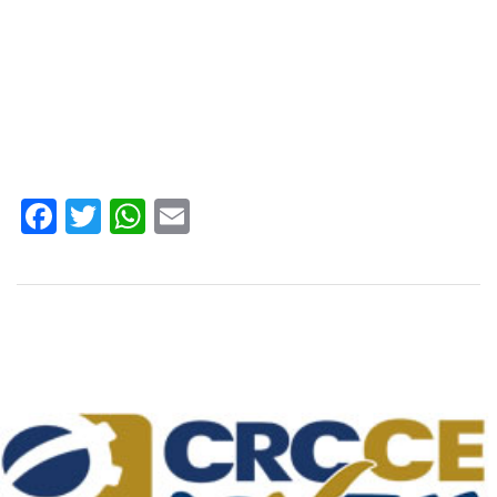
Facebook
Twitter
WhatsApp
Email