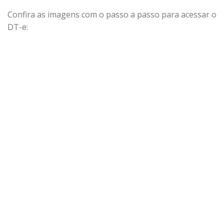
Confira as imagens com o passo a passo para acessar o
DT-e: