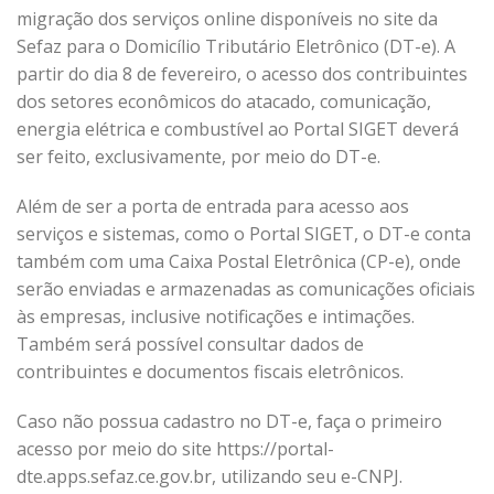
migração dos serviços online disponíveis no site da
Sefaz para o Domicílio Tributário Eletrônico (DT-e). A
partir do dia 8 de fevereiro, o acesso dos contribuintes
dos setores econômicos do atacado, comunicação,
energia elétrica e combustível ao Portal SIGET deverá
ser feito, exclusivamente, por meio do DT-e.
Além de ser a porta de entrada para acesso aos
serviços e sistemas, como o Portal SIGET, o DT-e conta
também com uma Caixa Postal Eletrônica (CP-e), onde
serão enviadas e armazenadas as comunicações oficiais
às empresas, inclusive notificações e intimações.
Também será possível consultar dados de
contribuintes e documentos fiscais eletrônicos.
Caso não possua cadastro no DT-e, faça o primeiro
acesso por meio do site https://portal-
dte.apps.sefaz.ce.gov.br, utilizando seu e-CNPJ.