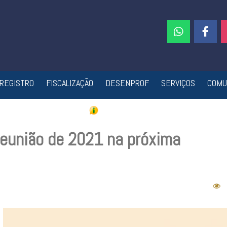
REGISTRO
FISCALIZAÇÃO
DESENPROF
SERVIÇOS
COMU
reunião de 2021 na próxima