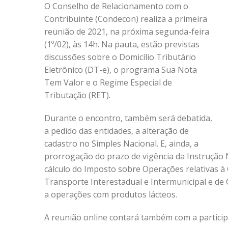
O Conselho de Relacionamento com o
Contribuinte (Condecon) realiza a primeira
reunião de 2021, na próxima segunda-feira
(1º/02), às 14h. Na pauta, estão previstas
discussões sobre o Domicílio Tributário
Eletrônico (DT-e), o programa Sua Nota
Tem Valor e o Regime Especial de
Tributação (RET).
Durante o encontro, também será debatida,
a pedido das entidades, a alteração de
cadastro no Simples Nacional. E, ainda, a
prorrogação do prazo de vigência da Instrução 
cálculo do Imposto sobre Operações relativas à 
Transporte Interestadual e Intermunicipal e de C
a operações com produtos lácteos.
A reunião online contará também com a particip