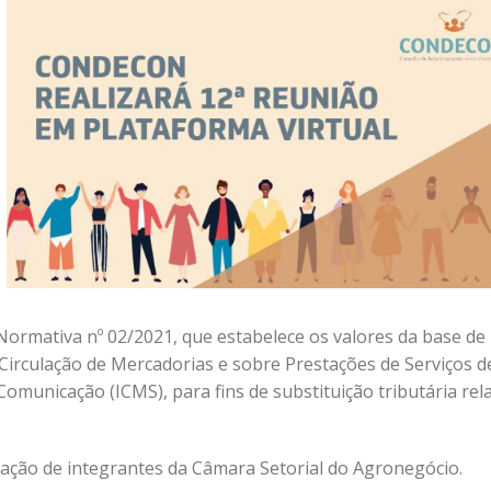
Normativa nº 02/2021, que estabelece os valores da base de
Circulação de Mercadorias e sobre Prestações de Serviços d
omunicação (ICMS), para fins de substituição tributária rela
ação de integrantes da Câmara Setorial do Agronegócio.