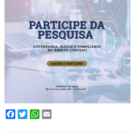
Facebook
Twitter
WhatsApp
Email