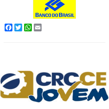
Facebook
Twitter
WhatsApp
Email