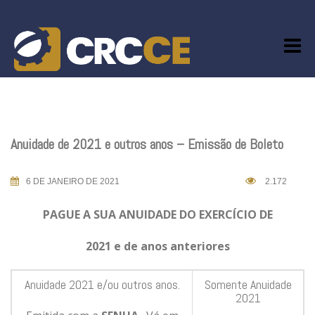
Skip
to
content
Anuidade de 2021 e outros anos – Emissão de Boleto
6 DE JANEIRO DE 2021
2.172
PAGUE A SUA ANUIDADE DO EXERCÍCIO DE
2021 e de anos anteriores
Anuidade 2021 e/ou outros anos.
Somente Anuidade
2021