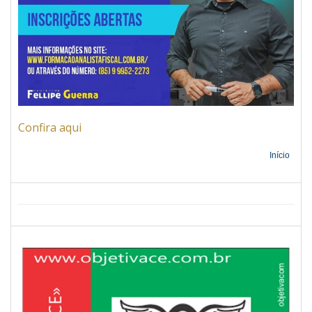
Confira aqui
Início