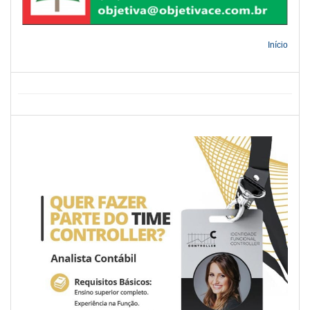
Início