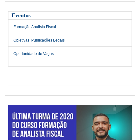
Eventos
Formação Analista Fiscal
Objetivas: Publicações Legais
Oportunidade de Vagas