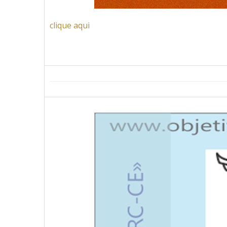
clique aqui