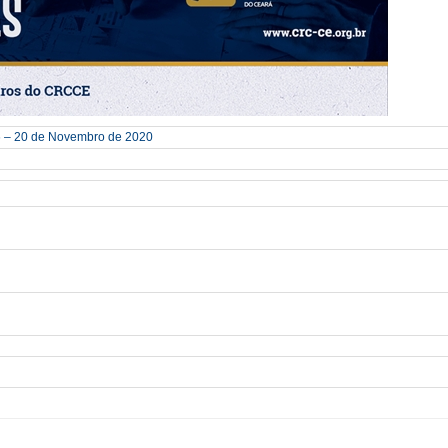
6 – 20 de Novembro de 2020