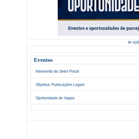
Nº 42
Eventos
Intensivão do Setor Fiscal
Objetiva: Publicações Legais
Opotunidade de Vagas