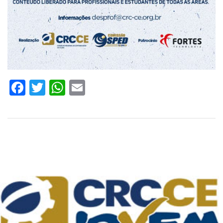
Facebook
Twitter
WhatsApp
Email