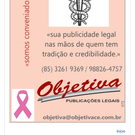
Início