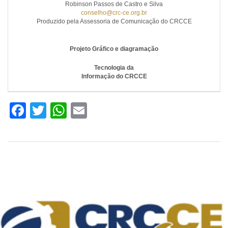
Robinson Passos de Castro e Silva
conselho@crc-ce.org.br
Produzido pela Assessoria de Comunicação do CRCCE
Projeto Gráfico e diagramação
Tecnologia da
Informação do CRCCE
Facebook
Twitter
WhatsApp
Email