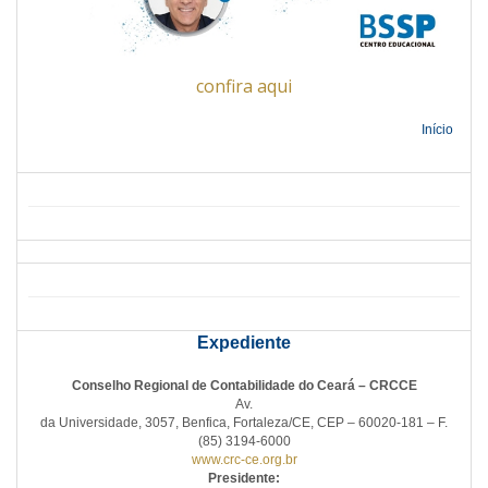
confira aqui
Início
Expediente
Conselho Regional de Contabilidade do Ceará – CRCCE
Av.
da Universidade, 3057, Benfica, Fortaleza/CE, CEP – 60020-181 – F.
(85) 3194-6000
www.crc-ce.org.br
Presidente: