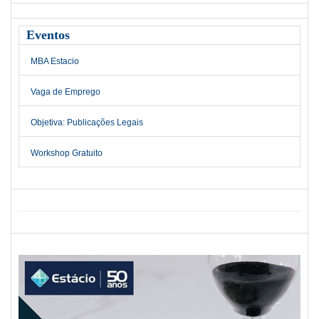
Eventos
MBA Estacio
Vaga de Emprego
Objetiva: Publicações Legais
Workshop Gratuito