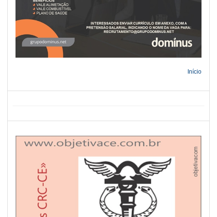
Início