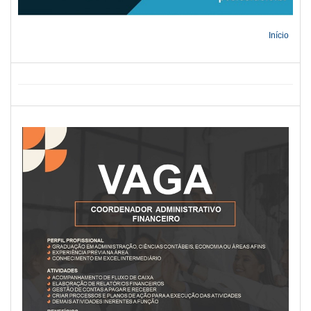
Início