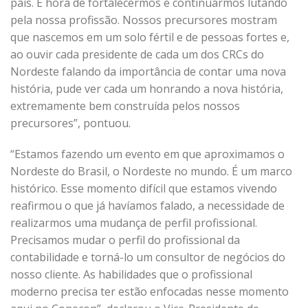
país. É hora de fortalecermos e continuarmos lutando
pela nossa profissão. Nossos precursores mostram
que nascemos em um solo fértil e de pessoas fortes e,
ao ouvir cada presidente de cada um dos CRCs do
Nordeste falando da importância de contar uma nova
história, pude ver cada um honrando a nova história,
extremamente bem construída pelos nossos
precursores”, pontuou.
“Estamos fazendo um evento em que aproximamos o
Nordeste do Brasil, o Nordeste no mundo. É um marco
histórico. Esse momento difícil que estamos vivendo
reafirmou o que já havíamos falado, a necessidade de
realizarmos uma mudança de perfil profissional.
Precisamos mudar o perfil do profissional da
contabilidade e torná-lo um consultor de negócios do
nosso cliente. As habilidades que o profissional
moderno precisa ter estão enfocadas nesse momento