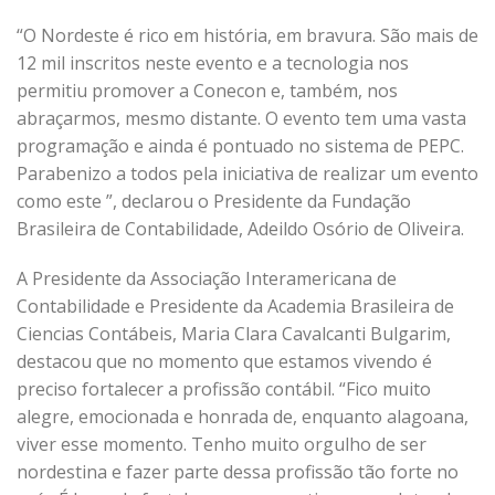
“O Nordeste é rico em história, em bravura. São mais de
12 mil inscritos neste evento e a tecnologia nos
permitiu promover a Conecon e, também, nos
abraçarmos, mesmo distante. O evento tem uma vasta
programação e ainda é pontuado no sistema de PEPC.
Parabenizo a todos pela iniciativa de realizar um evento
como este ”, declarou o Presidente da Fundação
Brasileira de Contabilidade, Adeildo Osório de Oliveira.
A Presidente da Associação Interamericana de
Contabilidade e Presidente da Academia Brasileira de
Ciencias Contábeis, Maria Clara Cavalcanti Bulgarim,
destacou que no momento que estamos vivendo é
preciso fortalecer a profissão contábil. “Fico muito
alegre, emocionada e honrada de, enquanto alagoana,
viver esse momento. Tenho muito orgulho de ser
nordestina e fazer parte dessa profissão tão forte no