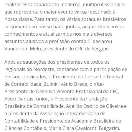
realizar essa capacitação moderna, multiprofissional e
que representa o maior evento virtual destinado à
nossa classe. Para tanto, os vários sotaques brasileiros
se somarão ao nosso para, juntos, adquirirmos novos
conhecimentos e atualizarmos nos mais diversos
assuntos alusivos a profissão contábil”, declarou
Vanderson Melo, presidente do CRC de Sergipe.
Após as saudações dos presidentes de todos os
regionais do Nordeste, contamos com a participação de
nossos convidados, o Presidente do Conselho Federal
de Contabilidade, Zulmir Ivânio Breda, o Vice-
Presidente de Desenvolvimento Profissional do CFC,
Aécio Dantas Junior, o Presidente da Fundação
Brasileira de Contabilidade, Adeildo Osório de Oliveira e
a presidente da Associação Interamericana de
Contabilidade e Presidente da Academia Brasileira de
Ciências Contábeis, Maria Clara Cavalcanti Bulgarim.