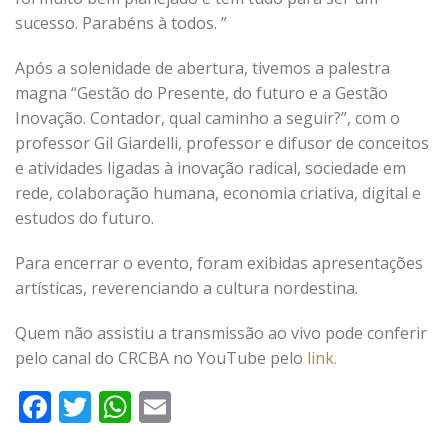
sucesso. Parabéns à todos. ”
Após a solenidade de abertura, tivemos a palestra
magna “Gestão do Presente, do futuro e a Gestão
Inovação. Contador, qual caminho a seguir?”, com o
professor Gil Giardelli, professor e difusor de conceitos
e atividades ligadas à inovação radical, sociedade em
rede, colaboração humana, economia criativa, digital e
estudos do futuro.
Para encerrar o evento, foram exibidas apresentações
artísticas, reverenciando a cultura nordestina.
Quem não assistiu a transmissão ao vivo pode conferir
pelo canal do CRCBA no YouTube pelo
link.
Facebook
Twitter
WhatsApp
Email