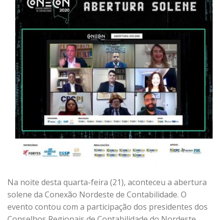
Na noite desta quarta-feira (21), aconteceu a abertura
solene da Conexão Nordeste de Contabilidade. O
evento contou com a participação dos presidentes dos
Conselhos Regionais de Contabilidade do Nordeste,