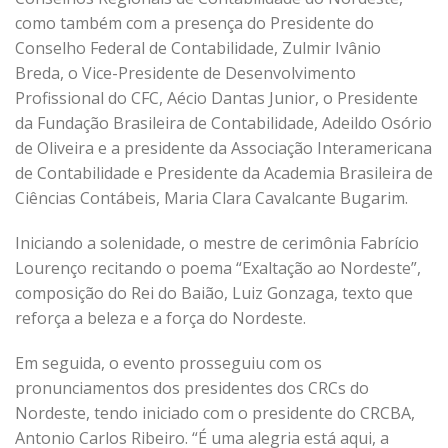
como também com a presença do Presidente do
Conselho Federal de Contabilidade, Zulmir Ivânio
Breda, o Vice-Presidente de Desenvolvimento
Profissional do CFC, Aécio Dantas Junior, o Presidente
da Fundação Brasileira de Contabilidade, Adeildo Osório
de Oliveira e a presidente da Associação Interamericana
de Contabilidade e Presidente da Academia Brasileira de
Ciências Contábeis, Maria Clara Cavalcante Bugarim.
Iniciando a solenidade, o mestre de cerimônia Fabrício
Lourenço recitando o poema “Exaltação ao Nordeste”,
composição do Rei do Baião, Luiz Gonzaga, texto que
reforça a beleza e a força do Nordeste.
Em seguida, o evento prosseguiu com os
pronunciamentos dos presidentes dos CRCs do
Nordeste, tendo iniciado com o presidente do CRCBA,
Antonio Carlos Ribeiro. “É uma alegria está aqui, a