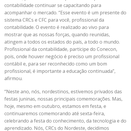
contabilidade continuar se capacitando para
acompanhar o mercado. “Esse evento é um presente do
sistema CRCs e CFC para você, profissional da
contabilidade. O evento é realizado ao vivo para
mostrar que as nossas forças, quando reunidas,
atingem a todos os estados do país, a todo o mundo.
Profissional da contabilidade, participe do Conecon,
pois, onde houver negócio é preciso um profissional
contábil e, para ser reconhecido como um bom
profissional, é importante a educação continuada”,
afirmou.
“Neste ano, nós, nordestinos, estivemos privados das
festas juninas, nossas principais comemorações. Mas,
hoje, mesmo em outubro, estamos em festa, e
continuaremos comemorando até sexta-feira,
celebrando a festa do conhecimento, da tecnologia e do
aprendizado. Nós, CRCs do Nordeste, decidimos