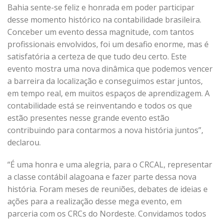
Bahia sente-se feliz e honrada em poder participar
desse momento histórico na contabilidade brasileira.
Conceber um evento dessa magnitude, com tantos
profissionais envolvidos, foi um desafio enorme, mas é
satisfatória a certeza de que tudo deu certo. Este
evento mostra uma nova dinâmica que podemos vencer
a barreira da localização e conseguimos estar juntos,
em tempo real, em muitos espaços de aprendizagem. A
contabilidade está se reinventando e todos os que
estão presentes nesse grande evento estão
contribuindo para contarmos a nova história juntos”,
declarou.
“É uma honra e uma alegria, para o CRCAL, representar
a classe contábil alagoana e fazer parte dessa nova
história. Foram meses de reuniões, debates de ideias e
ações para a realização desse mega evento, em
parceria com os CRCs do Nordeste. Convidamos todos