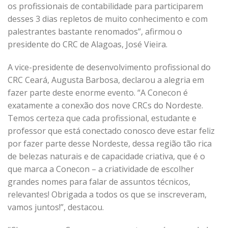
os profissionais de contabilidade para participarem
desses 3 dias repletos de muito conhecimento e com
palestrantes bastante renomados”, afirmou o
presidente do CRC de Alagoas, José Vieira.
A vice-presidente de desenvolvimento profissional do
CRC Ceará, Augusta Barbosa, declarou a alegria em
fazer parte deste enorme evento. “A Conecon é
exatamente a conexão dos nove CRCs do Nordeste.
Temos certeza que cada profissional, estudante e
professor que está conectado conosco deve estar feliz
por fazer parte desse Nordeste, dessa região tão rica
de belezas naturais e de capacidade criativa, que é o
que marca a Conecon – a criatividade de escolher
grandes nomes para falar de assuntos técnicos,
relevantes! Obrigada a todos os que se inscreveram,
vamos juntos!”, destacou.