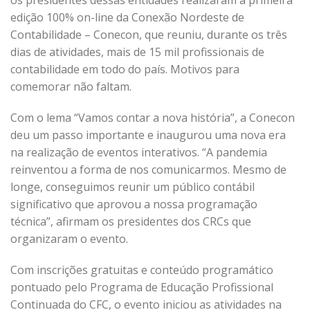
os presidentes dessas entidades realizaram a primeira
edição 100% on-line da Conexão Nordeste de
Contabilidade – Conecon
,
que reuniu, durante os três
dias de atividades, mais de 15 mil profissionais de
contabilidade em todo do país. Motivos para
comemorar não faltam.
Com o lema “Vamos contar a nova história”
,
a Conecon
deu um passo importante e inaugurou uma nova era
na realização de eventos interativos. “A pandemia
reinventou a forma de nos comunicarmos. Mesmo de
longe, conseguimos reunir um público contábil
significativo que aprovou a nossa programação
técnica”, afirmam os presidentes dos CRCs que
organizaram o evento.
Com inscrições gratuitas e conteúdo programático
pontuado pelo Programa de Educação Profissional
Continuada do CFC, o evento iniciou as atividades na