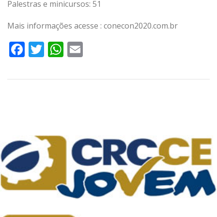
Palestras e minicursos: 51
Mais informações acesse : conecon2020.com.br
Facebook
Twitter
WhatsApp
Email