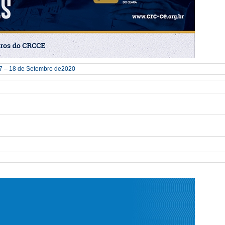
7 – 18 de Setembro de2020