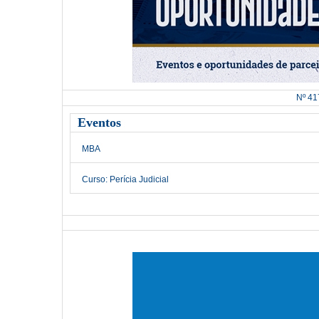
Nº 41
Eventos
MBA
Curso: Perícia Judicial