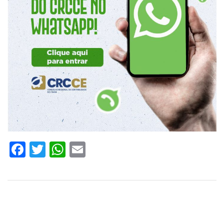
Facebook
Twitter
WhatsApp
Email