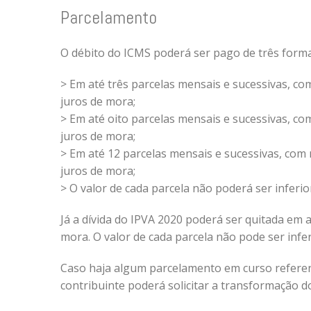
Parcelamento
O débito do ICMS poderá ser pago de três forma
> Em até três parcelas mensais e sucessivas, co
juros de mora;
> Em até oito parcelas mensais e sucessivas, co
juros de mora;
> Em até 12 parcelas mensais e sucessivas, com
juros de mora;
> O valor de cada parcela não poderá ser inferio
Já a dívida do IPVA 2020 poderá ser quitada em 
mora. O valor de cada parcela não pode ser infer
Caso haja algum parcelamento em curso referente
contribuinte poderá solicitar a transformação d