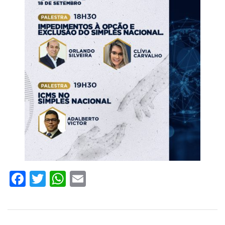
Facebook
Twitter
WhatsApp
Email