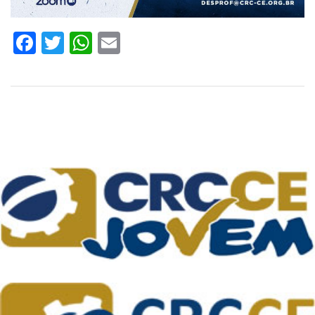
Facebook
Twitter
WhatsApp
Email