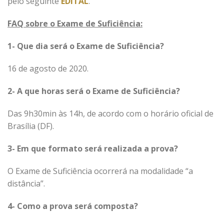
pelo seguinte
EDITAL
.
FAQ sobre o Exame de Suficiência:
1- Que dia será o Exame de Suficiência?
16 de agosto de 2020.
2- A que horas será o Exame de Suficiência?
Das 9h30min às 14h, de acordo com o horário oficial de
Brasília (DF).
3- Em que formato será realizada a prova?
O Exame de Suficiência ocorrerá na modalidade “a
distância”.
4- Como a prova será composta?