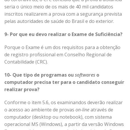
seria o único meio de os mais de 40 mil candidatos
inscritos realizarem a prova com a segurança prevista
pelas autoridades de saúde do Brasil e do exterior.
9- Por que eu devo realizar o Exame de Suficiência?
Porque o Exame é um dos requisitos para a obtenção
de registro profissional em Conselho Regional de
Contabilidade (CRC).
10- Que tipo de programas ou
softwares
o
computador precisa ter para o candidato conseguir
realizar prova?
Conforme o item 5.6, os examinandos deverão realizar
o acesso ao ambiente de provas
on-line
através de
computador (desktop ou notebook), com sistema
operacional MS (Windows), a partir da versão Windows