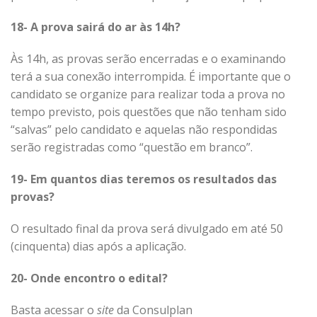
18- A prova sairá do ar às 14h?
Às 14h, as provas serão encerradas e o examinando
terá a sua conexão interrompida. É importante que o
candidato se organize para realizar toda a prova no
tempo previsto, pois questões que não tenham sido
“salvas” pelo candidato e aquelas não respondidas
serão registradas como “questão em branco”.
19- Em quantos dias teremos os resultados das
provas?
O resultado final da prova será divulgado em até 50
(cinquenta) dias após a aplicação.
20- Onde encontro o edital?
Basta acessar o
site
da Consulplan