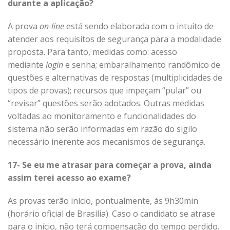
durante a aplicação?
A prova
on-line
está sendo elaborada com o intuito de
atender aos requisitos de segurança para a modalidade
proposta. Para tanto, medidas como: acesso
mediante
login
e senha; embaralhamento randômico de
questões e alternativas de respostas (multiplicidades de
tipos de provas); recursos que impeçam “pular” ou
“revisar” questões serão adotados. Outras medidas
voltadas ao monitoramento e funcionalidades do
sistema não serão informadas em razão do sigilo
necessário inerente aos mecanismos de segurança.
17- Se eu me atrasar para começar a prova, ainda
assim terei acesso ao exame?
As provas terão início, pontualmente, às 9h30min
(horário oficial de Brasília). Caso o candidato se atrase
para o início, não terá compensação do tempo perdido.