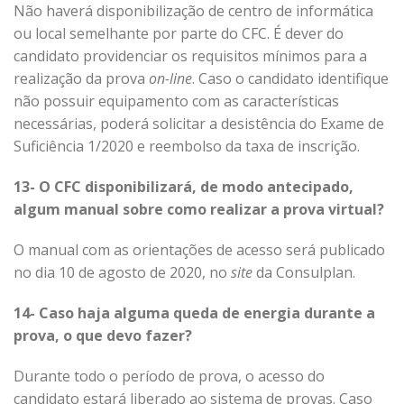
Não haverá disponibilização de centro de informática
ou local semelhante por parte do CFC. É dever do
candidato providenciar os requisitos mínimos para a
realização da prova
on-line
. Caso o candidato identifique
não possuir equipamento com as características
necessárias, poderá solicitar a desistência do Exame de
Suficiência 1/2020 e reembolso da taxa de inscrição.
13- O CFC disponibilizará, de modo antecipado,
algum manual sobre como realizar a prova virtual?
O manual com as orientações de acesso será publicado
no dia 10 de agosto de 2020, no
site
da Consulplan.
14- Caso haja alguma queda de energia durante a
prova, o que devo fazer?
Durante todo o período de prova, o acesso do
candidato estará liberado ao sistema de provas. Caso