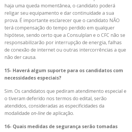
haja uma queda momentânea, o candidato poderá
religar seu equipamento e dar continuidade a sua
prova. É importante esclarecer que o candidato NÃO
terá compensação do tempo perdido em qualquer
hipótese, sendo certo que a Consulplan e o CFC não se
responsabilizarão por interrupção de energia, falhas
de conexão de internet ou outras intercorrências a que
não der causa.
15- Haverá algum suporte para os candidatos com
necessidades especiais?
Sim. Os candidatos que pediram atendimento especial e
o tiveram deferido nos termos do edital, serão
atendidos, consideradas as especificidades da
modalidade
on-line
de aplicação.
16- Quais medidas de segurança serão tomadas