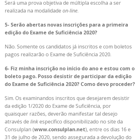
Será uma prova objetiva de múltipla escolha a ser
realizada na modalidade
on-line
.
5- Serão abertas novas inscrições para a primeira
edição do Exame de Suficiência 2020?
Não. Somente os candidatos já inscritos e com boletos
pagos realizarão o Exame de Suficiência 2020.
6- Fiz minha inscrição no início do ano e estou com o
boleto pago. Posso desistir de participar da edição
do Exame de Suficiência 2020? Como devo proceder?
Sim. Os examinandos inscritos que desejarem desistir
da edição 1/2020 do Exame de Suficiência, por
quaisquer razões, deverão manifestar tal desejo
através de
link
específico disponibilizado no site da
Consulplan (
www.consulplan.net
), entre os dias 16 e
31 de julho de 2020, sendo assegurada a devolução do