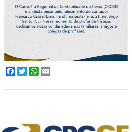
Facebook
Twitter
WhatsApp
Email